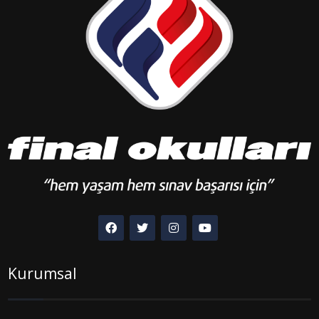
Kurumsal