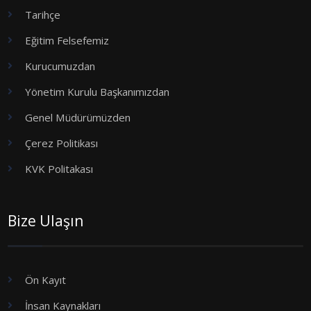
Tarihçe
Eğitim Felsefemiz
Kurucumuzdan
Yönetim Kurulu Başkanımızdan
Genel Müdürümüzden
Çerez Politikası
KVK Politakası
Bize Ulaşın
Ön Kayıt
İnsan Kaynakları